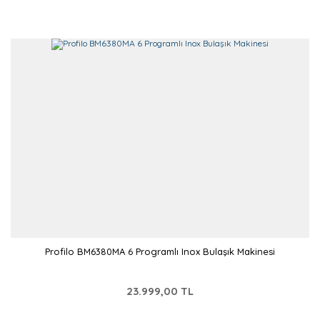
Profilo BM6380MA 6 Programlı Inox Bulaşık Makinesi
23.999,00 TL