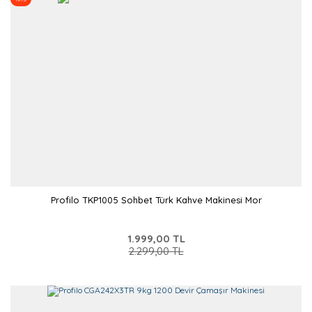
Profilo TKP1005 Sohbet Türk Kahve Makinesi Mor
1.999,00 TL
2.299,00 TL