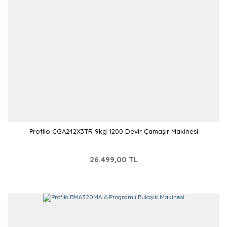
Profilo CGA242X3TR 9kg 1200 Devir Çamaşır Makinesi
26.499,00 TL