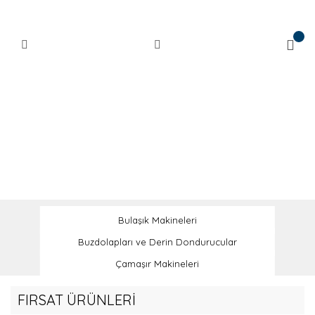
Bulaşık Makineleri
Buzdolapları ve Derin Dondurucular
Çamaşır Makineleri
FIRSAT ÜRÜNLERİ