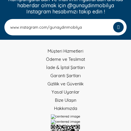
haberdar olmak için @gunaydinmobilya
Instagram hesabımızı takip edin !
Müşteri Hizmetleri
Ödeme ve Teslimat
İade & İptal Şartları
Garanti Şartları
Gizlilik ve Güvenlik
Yasal Uyarılar
Bize Ulaşın
Hakkımızda