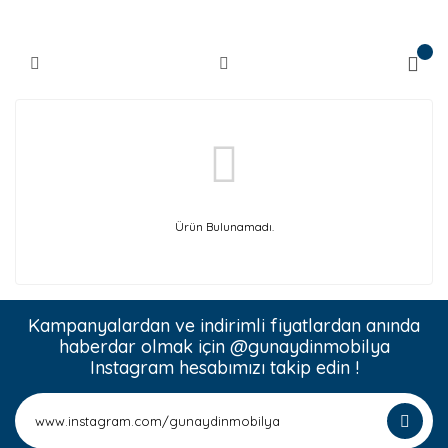
Ürün Bulunamadı.
Kampanyalardan ve indirimli fiyatlardan anında
haberdar olmak için @gunaydinmobilya
Instagram hesabımızı takip edin !