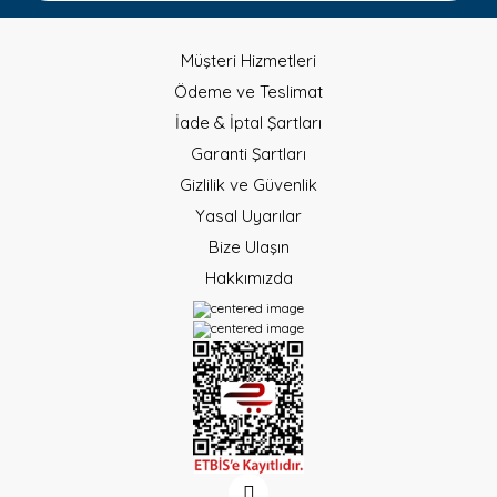
Müşteri Hizmetleri
Ödeme ve Teslimat
İade & İptal Şartları
Garanti Şartları
Gizlilik ve Güvenlik
Yasal Uyarılar
Bize Ulaşın
Hakkımızda