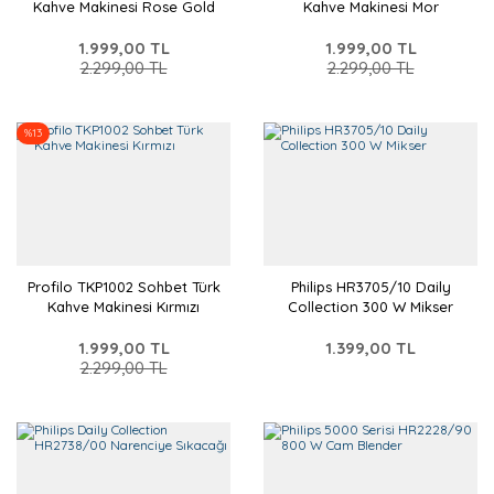
Kahve Makinesi Rose Gold
Kahve Makinesi Mor
1.999,00 TL
1.999,00 TL
2.299,00 TL
2.299,00 TL
%13
Profilo TKP1002 Sohbet Türk
Philips HR3705/10 Daily
Kahve Makinesi Kırmızı
Collection 300 W Mikser
1.999,00 TL
1.399,00 TL
2.299,00 TL