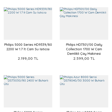
Philips 5000 Series HD9339/80
Philips HD7301/00 Daily
2200 W 1.7 lt Cam Su Isıtıcısı
Collection 1700 W Cam
Demlikli Çay Makinesi
2.199,00 TL
2.599,00 TL