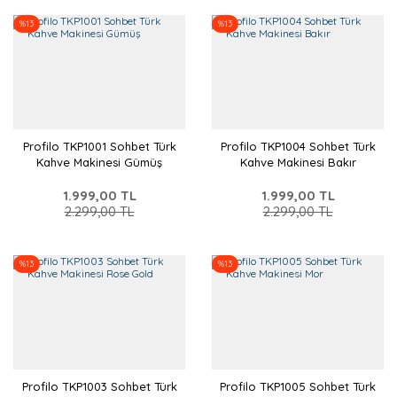
%13
%13
Profilo TKP1001 Sohbet Türk
Profilo TKP1004 Sohbet Türk
Kahve Makinesi Gümüş
Kahve Makinesi Bakır
1.999,00 TL
1.999,00 TL
2.299,00 TL
2.299,00 TL
%13
%13
Profilo TKP1003 Sohbet Türk
Profilo TKP1005 Sohbet Türk