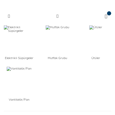
Elektrikli Süpürgeler
Mutfak Grubu
Ütüler
Vantilatör/Fan