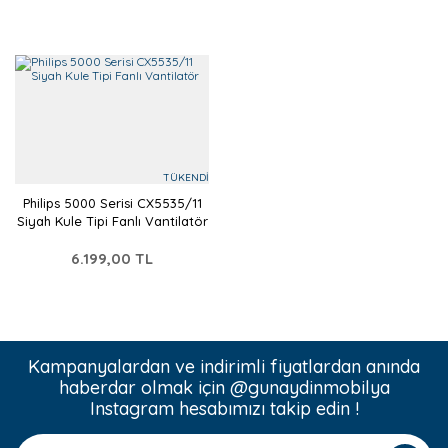
TÜKENDİ
Philips 5000 Serisi CX5535/11
Siyah Kule Tipi Fanlı Vantilatör
6.199,00 TL
Kampanyalardan ve indirimli fiyatlardan anında
haberdar olmak için @gunaydinmobilya
Instagram hesabımızı takip edin !