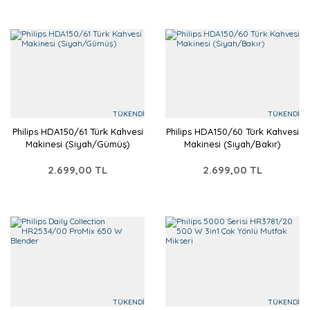
TÜKENDİ
TÜKENDİ
Philips HDA150/61 Türk Kahvesi
Philips HDA150/60 Türk Kahvesi
Makinesi (Siyah/Gümüş)
Makinesi (Siyah/Bakır)
2.699,00 TL
2.699,00 TL
TÜKENDİ
TÜKENDİ