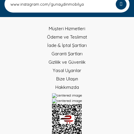
Müşteri Hizmetleri
Ödeme ve Teslimat
İade & İptal Şartları
Garanti Şartları
Gizlilik ve Güvenlik
Yasal Uyarılar
Bize Ulaşın
Hakkımızda