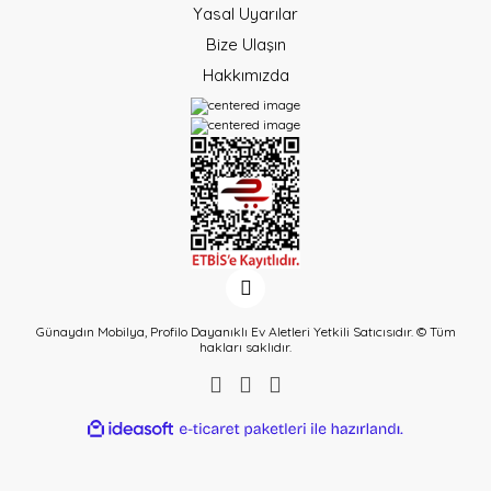
Yasal Uyarılar
Bize Ulaşın
Hakkımızda
Günaydın Mobilya, Profilo Dayanıklı Ev Aletleri Yetkili Satıcısıdır. © Tüm
hakları saklıdır.
ideasoft
ile
e-
hazırlandı.
ticaret
paketleri