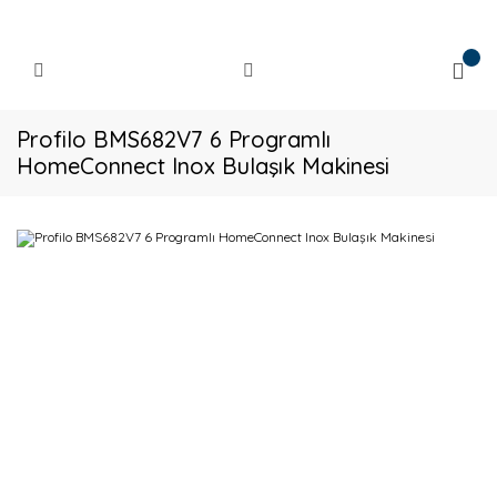
Profilo BMS682V7 6 Programlı
HomeConnect Inox Bulaşık Makinesi