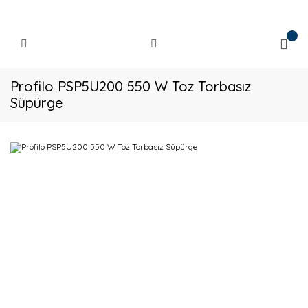
Profilo PSP5U200 550 W Toz Torbasız
Süpürge