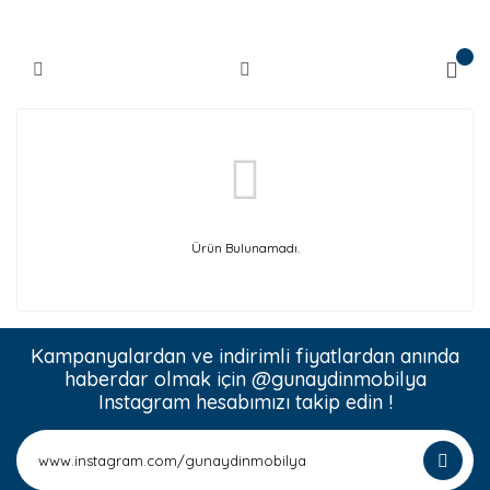
Ürün Bulunamadı.
Kampanyalardan ve indirimli fiyatlardan anında
haberdar olmak için @gunaydinmobilya
Instagram hesabımızı takip edin !