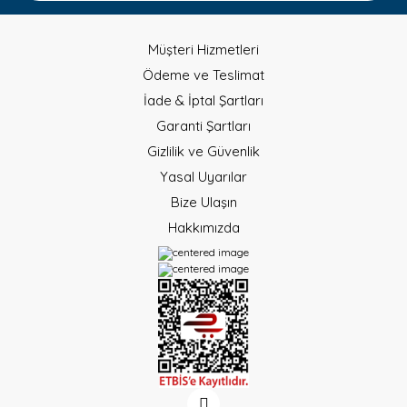
Müşteri Hizmetleri
Ödeme ve Teslimat
İade & İptal Şartları
Garanti Şartları
Gizlilik ve Güvenlik
Yasal Uyarılar
Bize Ulaşın
Hakkımızda