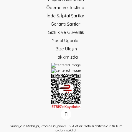
Ödeme ve Teslimat
İade & İptal Şartları
Garanti Şartları
Gizlilik ve Güvenlik
Yasal Uyarılar
Bize Ulaşın
Hakkımızda
Günaydın Mobilya, Profilo Dayanıklı Ev Aletleri Yetkili Satıcısıdır. © Tüm
hakları saklıdır.